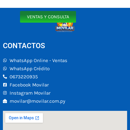
VENTAS Y CONSULTA
CONTACTOS
WhatsApp Online - Ventas
WhatsApp Crédito
0673220935
Facebook Movilar
Instagram Movilar
movilar@movilar.com.py